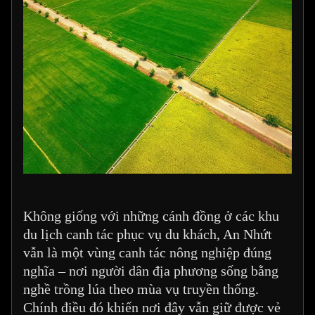
Không giống với những cánh đồng ở các khu
du lịch canh tác phục vụ du khách, An Nhứt
vẫn là một vùng canh tác nông nghiệp đúng
nghĩa – nơi người dân địa phương sống bằng
nghề trồng lúa theo mùa vụ truyền thống.
Chính điều đó khiến nơi đây vẫn giữ được vẻ