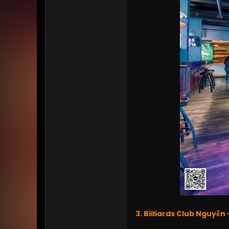
3. Billiards Club Nguyễ