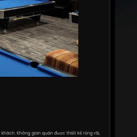
 khách. Không gian quán được thiết kế rộng rãi,