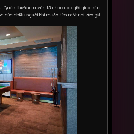
hỏi. Quán thường xuyên tổ chức các giải giao hữu
ộc của nhiều người khi muốn tìm một nơi vừa giải