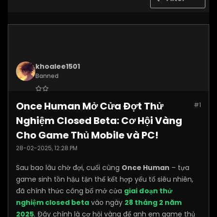
khoalee1501
Banned
Join Date:
Dec 2024
Once Human Mở Cửa Đợt Thử
#1
Posts:
5577
Nghiệm Closed Beta: Cơ Hội Vàng
Cho Game Thủ Mobile và PC!
28-02-2025, 12:28 PM
Sau bao lâu chờ đợi, cuối cùng
Once Human
– tựa
game sinh tồn hậu tận thế kết hợp yếu tố siêu nhiên,
đã chính thức công bố mở cửa
giai đoạn thử
nghiệm closed beta
vào ngày
28 tháng 2 năm
2025
. Đây chính là cơ hội vàng để anh em game thủ