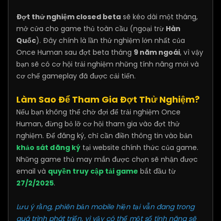
Đợt thử nghiệm closed beta
sẽ kéo dài một tháng,
mở cửa cho game thủ toàn cầu (ngoại trừ
Hàn
Quốc
). Đây chính là lần thử nghiệm lớn nhất của
Once Human sau đợt beta tháng
9 năm ngoái
, vì vậy
bạn sẽ có cơ hội trải nghiệm những tính năng mới và
cơ chế gameplay đã được cải tiến.
Làm Sao Để Tham Gia Đợt Thử Nghiệm?
Nếu bạn không thể chờ đợi để trải nghiệm Once
Human, đừng bỏ lỡ cơ hội tham gia vào đợt thử
nghiệm. Để đăng ký, chỉ cần điền thông tin vào bản
khảo sát đăng ký
tại website chính thức của game.
Những game thủ may mắn được chọn sẽ nhận được
email và
quyền truy cập tải game
bắt đầu từ
27/2/2025
.
Lưu ý rằng, phiên bản mobile hiện tại vẫn đang trong
quá trình phát triển, vì vậy có thể một số tính năng sẽ