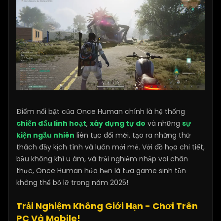
Điểm nổi bật của Once Human chính là hệ thống
chiến đấu linh hoạt
,
xây dựng tự do
và những
sự
kiện ngẫu nhiên
liên tục đổi mới, tạo ra những thử
thách đầy kịch tính và luôn mới mẻ. Với đồ họa chi tiết,
bầu không khí u ám, và trải nghiệm nhập vai chân
thực, Once Human hứa hẹn là tựa game sinh tồn
không thể bỏ lỡ trong năm 2025!
Trải Nghiệm Không Giới Hạn - Chơi Trên
PC Và Mobile!