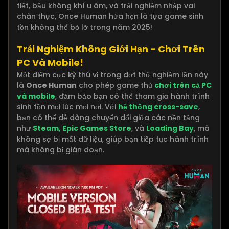
tiết, bầu không khí u ám, và trải nghiệm nhập vai
chân thực, Once Human hứa hẹn là tựa game sinh
tồn không thể bỏ lỡ trong năm 2025!
Trải Nghiệm Không Giới Hạn - Chơi Trên
PC Và Mobile!
Một điểm cực kỳ thú vị trong đợt thử nghiệm lần này
là
Once Human
cho phép game thủ
chơi trên cả PC
và mobile
, đảm bảo bạn có thể tham gia hành trình
sinh tồn mọi lúc mọi nơi. Với
hệ thống cross-save
,
bạn có thể dễ dàng chuyển đổi giữa các nền tảng
như
Steam
,
Epic Games Store
, và
Loading Bay
, mà
không sợ bị mất dữ liệu, giúp bạn tiếp tục hành trình
mà không bị gián đoạn.