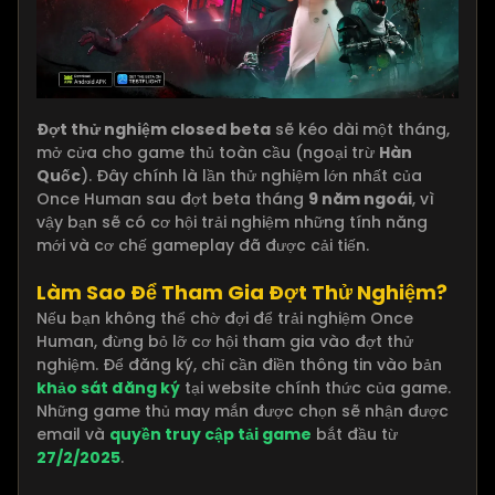
Đợt thử nghiệm closed beta
sẽ kéo dài một tháng,
mở cửa cho game thủ toàn cầu (ngoại trừ
Hàn
Quốc
). Đây chính là lần thử nghiệm lớn nhất của
Once Human sau đợt beta tháng
9 năm ngoái
, vì
vậy bạn sẽ có cơ hội trải nghiệm những tính năng
mới và cơ chế gameplay đã được cải tiến.
Làm Sao Để Tham Gia Đợt Thử Nghiệm?
Nếu bạn không thể chờ đợi để trải nghiệm Once
Human, đừng bỏ lỡ cơ hội tham gia vào đợt thử
nghiệm. Để đăng ký, chỉ cần điền thông tin vào bản
khảo sát đăng ký
tại website chính thức của game.
Những game thủ may mắn được chọn sẽ nhận được
email và
quyền truy cập tải game
bắt đầu từ
27/2/2025
.