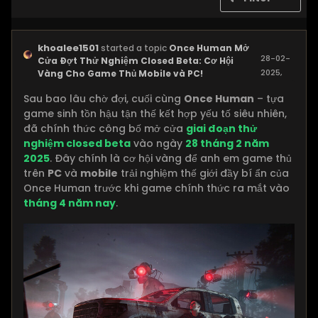
khoalee1501
started a topic
Once Human Mở
28-02-
Cửa Đợt Thử Nghiệm Closed Beta: Cơ Hội
2025,
Vàng Cho Game Thủ Mobile và PC!
12:28
Sau bao lâu chờ đợi, cuối cùng
Once Human
– tựa
PM
game sinh tồn hậu tận thế kết hợp yếu tố siêu nhiên,
đã chính thức công bố mở cửa
giai đoạn thử
nghiệm closed beta
vào ngày
28 tháng 2 năm
2025
. Đây chính là cơ hội vàng để anh em game thủ
trên
PC
và
mobile
trải nghiệm thế giới đầy bí ẩn của
Once Human trước khi game chính thức ra mắt vào
tháng 4 năm nay
.