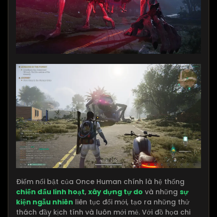
Điểm nổi bật của Once Human chính là hệ thống
chiến đấu linh hoạt
,
xây dựng tự do
và những
sự
kiện ngẫu nhiên
liên tục đổi mới, tạo ra những thử
thách đầy kịch tính và luôn mới mẻ. Với đồ họa chi