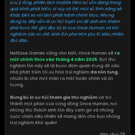
Lưu ý rằng, phiên bản mobile hiện tại vẫn đang trong
quá trình phát triển, vì vậy có thể một số tính năng sẽ
khác biệt so với bản phát hành chính thức. Nhưng
đừng lo, đây vẫn là cơ hội tuyệt vời để anh em khám
phá trước thế giới đầy kỳ bí của Once Human và trải
nghiệm các cơ chế sinh tồn pha trộn yếu tố siêu nhiên
độc đáo.
NetEase Games cũng cho biết, Once Human sẽ
ra
mắt chính thức vào tháng 4 năm 2025
. Đợt thử
nghiệm lần này sẽ là bước đệm quan trọng để các
nhà phát triển tối ưu hóa trải nghiệm
đa nền tảng
,
chuẩn bị cho một màn ra mắt hoàn chỉnh và ấn
tượng.
Đừng bỏ lỡ cơ hội tham gia thử nghiệm
và trở
thành một phần của cộng đồng Once Human, nơi
những thử thách sinh tồn đầy cam go và những
cuộc chiến siêu nhiên sẽ mang đến cho bạn những
trải nghiệm khó quên!
dân chơi 79