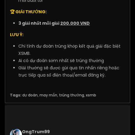
mỗi buổi tối
🏆 GIẢI THƯỞNG:
3 giải nhất mỗi giải
200.000 VND
LƯU Ý:
Chỉ tính dự đoán trùng khớp kết quả giải đặc biệt
XSMB.
Ai có dự đoán sớm nhất sẽ trúng thưởng
Giải thưởng sẽ được gửi qua tin nhắn riêng hoặc
trực tiếp qua số điện thoại/email đăng ký.
Tags:
dự đoán
,
may mắn
,
trúng thưởng
,
xsmb
OngTrum99