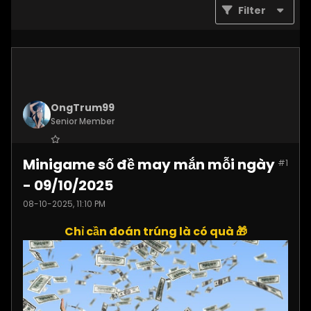
Filter
OngTrum99
Senior Member
Join Date:
Jul 2025
Minigame số đề may mắn mỗi ngày
#1
Posts:
4305
- 09/10/2025
08-10-2025, 11:10 PM
Chỉ cần đoán trúng là có quà 🎁