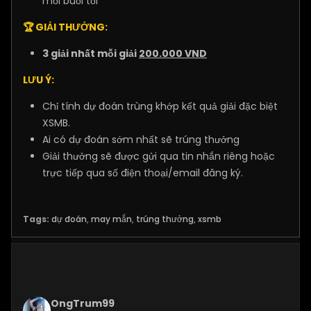
mỗi buổi tối
🏆 GIẢI THƯỞNG:
3 giải nhất mỗi giải
200.000 VND
LƯU Ý:
Chỉ tính dự đoán trùng khớp kết quả giải đặc biệt
XSMB.
Ai có dự đoán sớm nhất sẽ trúng thưởng
Giải thưởng sẽ được gửi qua tin nhắn riêng hoặc
trực tiếp qua số điện thoại/email đăng ký.
Tags:
dự đoán
,
may mắn
,
trúng thưởng
,
xsmb
OngTrum99