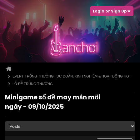
Login or Sign Up
EVENT TRÚNG THƯỞNG | DỰ ĐOÁN, KINH NGHIỆM & HOẠT ĐỘNG HOT
LÔ ĐỀ TRÚNG THƯỞNG
Minigame số đề may mắn mỗi
ngày - 09/10/2025