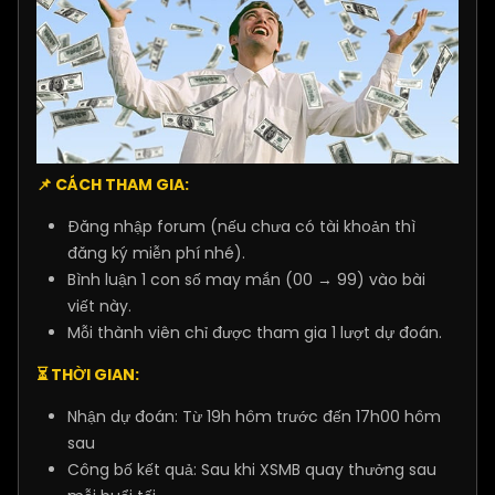
📌 CÁCH THAM GIA:
Đăng nhập forum (nếu chưa có tài khoản thì
đăng ký miễn phí nhé).
Bình luận 1 con số may mắn (00 → 99) vào bài
viết này.
Mỗi thành viên chỉ được tham gia 1 lượt dự đoán.
⏳ THỜI GIAN:
Nhận dự đoán: Từ 19h hôm trước đến 17h00 hôm
sau
Công bố kết quả: Sau khi XSMB quay thưởng sau