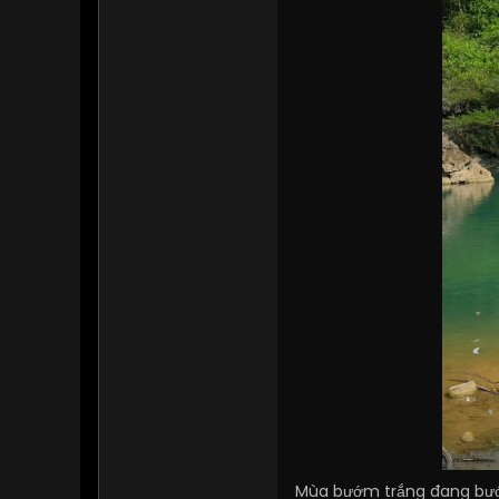
Mùa bướm trắng đang bước