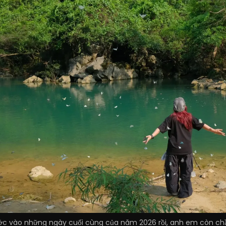
 vào những ngày cuối cùng của năm 2026 rồi, anh em còn chần