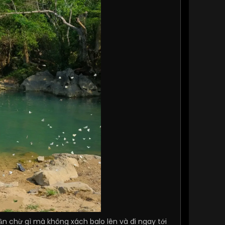
 chừ gì mà không xách balo lên và đi ngay tới